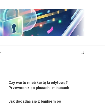
Czy warto mieć kartę kredytową?
Przewodnik po plusach i minusach
Jak dogadać się z bankiem po