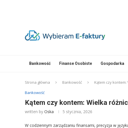
Bankowość
Finanse Osobiste
Gospodarka
Strona główna
Bankowość
Kątem czy kontem: 
Bankowość
Kątem czy kontem: Wielka różnic
written by
Oska
5 stycznia, 2026
W codziennym zarządzaniu finansami, precyzja w język