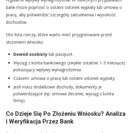
bank może poprosić o ostatni odcinek wypłaty lub umowę o
pracę, aby potwierdzić szczegóły zatrudnienia i wysokość
dochodów.
Oto lista rzeczy, które warto mieć przygotowane przed
złożeniem wniosku:
Dowód osobisty
lub paszport.
Wyciąg z konta bankowego (zwykle ostatnie 1-3 miesiące)
pokazujący wpływy wynagrodzenia.
Czasem: umowa o pracę lub ostatni odcinek wypłaty.
Jeśli masz dodatkowe dochody, dokumenty je
potwierdzające (np. umowa zlecenie, wyciąg z konta
firmy).
Co Dzieje Się Po Złożeniu Wniosku? Analiza
i Weryfikacja Przez Bank