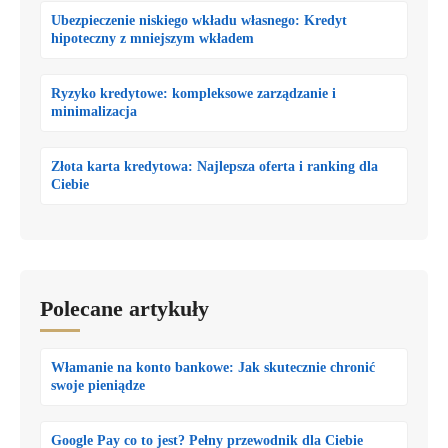
Ubezpieczenie niskiego wkładu własnego: Kredyt
hipoteczny z mniejszym wkładem
Ryzyko kredytowe: kompleksowe zarządzanie i
minimalizacja
Złota karta kredytowa: Najlepsza oferta i ranking dla
Ciebie
Polecane artykuły
Włamanie na konto bankowe: Jak skutecznie chronić
swoje pieniądze
Google Pay co to jest? Pełny przewodnik dla Ciebie