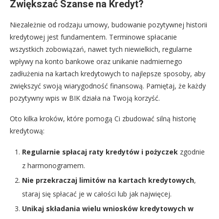
Zwiększać Szanse na Kredyt?
Niezależnie od rodzaju umowy, budowanie pozytywnej historii
kredytowej jest fundamentem. Terminowe spłacanie
wszystkich zobowiązań, nawet tych niewielkich, regularne
wpływy na konto bankowe oraz unikanie nadmiernego
zadłużenia na kartach kredytowych to najlepsze sposoby, aby
zwiększyć swoją wiarygodność finansową. Pamiętaj, że każdy
pozytywny wpis w BIK działa na Twoją korzyść.
Oto kilka kroków, które pomogą Ci zbudować silną historię
kredytową:
Regularnie spłacaj raty kredytów i pożyczek
zgodnie
z harmonogramem.
Nie przekraczaj limitów na kartach kredytowych
,
staraj się spłacać je w całości lub jak najwięcej.
Unikaj składania wielu wniosków kredytowych w