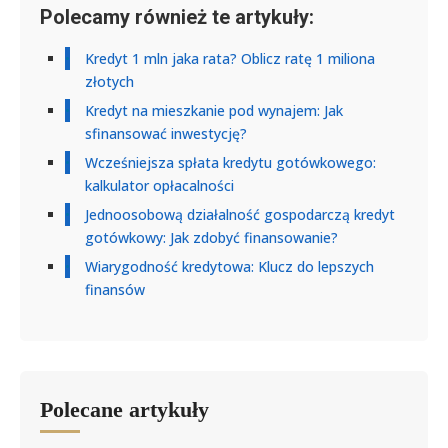
Polecamy również te artykuły:
Kredyt 1 mln jaka rata? Oblicz ratę 1 miliona
złotych
Kredyt na mieszkanie pod wynajem: Jak
sfinansować inwestycję?
Wcześniejsza spłata kredytu gotówkowego:
kalkulator opłacalności
Jednoosobową działalność gospodarczą kredyt
gotówkowy: Jak zdobyć finansowanie?
Wiarygodność kredytowa: Klucz do lepszych
finansów
Polecane artykuły