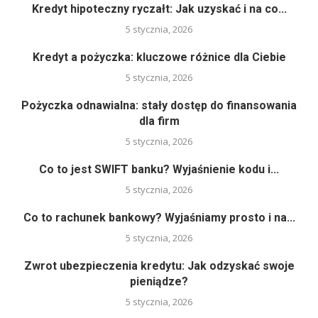
Kredyt hipoteczny ryczałt: Jak uzyskać i na co...
5 stycznia, 2026
Kredyt a pożyczka: kluczowe różnice dla Ciebie
5 stycznia, 2026
Pożyczka odnawialna: stały dostęp do finansowania
dla firm
5 stycznia, 2026
Co to jest SWIFT banku? Wyjaśnienie kodu i...
5 stycznia, 2026
Co to rachunek bankowy? Wyjaśniamy prosto i na...
5 stycznia, 2026
Zwrot ubezpieczenia kredytu: Jak odzyskać swoje
pieniądze?
5 stycznia, 2026