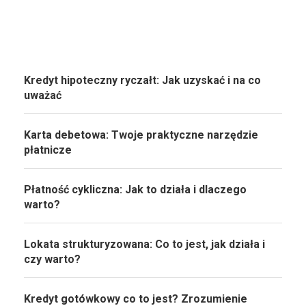
Kredyt hipoteczny ryczałt: Jak uzyskać i na co
uważać
Karta debetowa: Twoje praktyczne narzędzie
płatnicze
Płatność cykliczna: Jak to działa i dlaczego
warto?
Lokata strukturyzowana: Co to jest, jak działa i
czy warto?
Kredyt gotówkowy co to jest? Zrozumienie