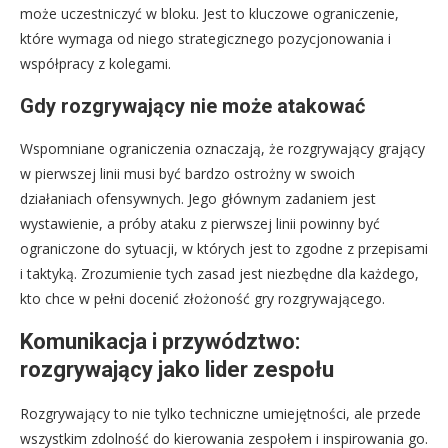
może uczestniczyć w bloku. Jest to kluczowe ograniczenie,
które wymaga od niego strategicznego pozycjonowania i
współpracy z kolegami.
Gdy rozgrywający nie może atakować
Wspomniane ograniczenia oznaczają, że rozgrywający grający
w pierwszej linii musi być bardzo ostrożny w swoich
działaniach ofensywnych. Jego głównym zadaniem jest
wystawienie, a próby ataku z pierwszej linii powinny być
ograniczone do sytuacji, w których jest to zgodne z przepisami
i taktyką. Zrozumienie tych zasad jest niezbędne dla każdego,
kto chce w pełni docenić złożoność gry rozgrywającego.
Komunikacja i przywództwo:
rozgrywający jako lider zespołu
Rozgrywający to nie tylko techniczne umiejętności, ale przede
wszystkim zdolność do kierowania zespołem i inspirowania go.