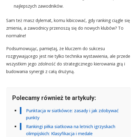
najlepszych zawodników.
Sam też masz dylemat, komu kibicować, gdy ranking ciągle się
zmienia, a zawodnicy przenoszą się do nowych klubów? To
normalne!
Podsumowując, pamiętaj, że kluczem do sukcesu
rozgrywającego jest nie tylko technika wystawienia, ale przede
wszystkim jego zdolność do strategicznego kierowania grą i
budowania synergii z całą drużyną.
Polecamy również te artykuły:
Punktacja w siatkówce: zasady i jak zdobywać
punkty
Rankingi piłka siatkowa na letnich igrzyskach
olimpijskich: Klasyfikacja i medale