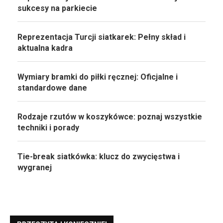
sukcesy na parkiecie
Reprezentacja Turcji siatkarek: Pełny skład i
aktualna kadra
Wymiary bramki do piłki ręcznej: Oficjalne i
standardowe dane
Rodzaje rzutów w koszykówce: poznaj wszystkie
techniki i porady
Tie-break siatkówka: klucz do zwycięstwa i
wygranej