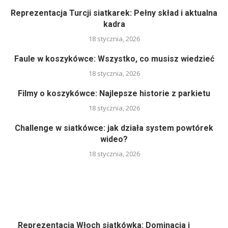
Reprezentacja Turcji siatkarek: Pełny skład i aktualna
kadra
18 stycznia, 2026
Faule w koszykówce: Wszystko, co musisz wiedzieć
18 stycznia, 2026
Filmy o koszykówce: Najlepsze historie z parkietu
18 stycznia, 2026
Challenge w siatkówce: jak działa system powtórek
wideo?
18 stycznia, 2026
Reprezentacja Włoch siatkówka: Dominacja i