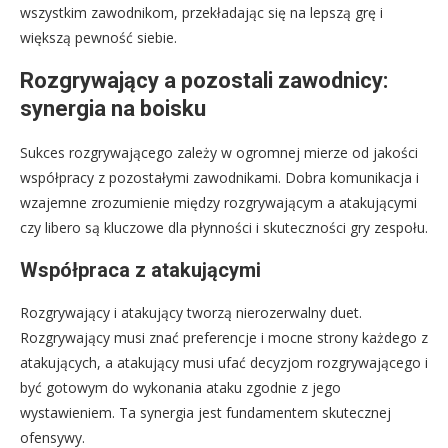
wszystkim zawodnikom, przekładając się na lepszą grę i
większą pewność siebie.
Rozgrywający a pozostali zawodnicy:
synergia na boisku
Sukces rozgrywającego zależy w ogromnej mierze od jakości
współpracy z pozostałymi zawodnikami. Dobra komunikacja i
wzajemne zrozumienie między rozgrywającym a atakującymi
czy libero są kluczowe dla płynności i skuteczności gry zespołu.
Współpraca z atakującymi
Rozgrywający i atakujący tworzą nierozerwalny duet.
Rozgrywający musi znać preferencje i mocne strony każdego z
atakujących, a atakujący musi ufać decyzjom rozgrywającego i
być gotowym do wykonania ataku zgodnie z jego
wystawieniem. Ta synergia jest fundamentem skutecznej
ofensywy.