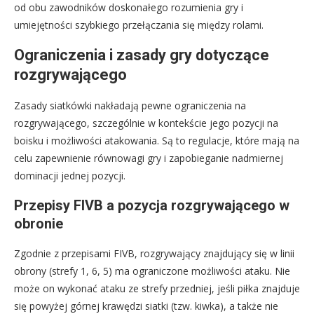
od obu zawodników doskonałego rozumienia gry i
umiejętności szybkiego przełączania się między rolami.
Ograniczenia i zasady gry dotyczące
rozgrywającego
Zasady siatkówki nakładają pewne ograniczenia na
rozgrywającego, szczególnie w kontekście jego pozycji na
boisku i możliwości atakowania. Są to regulacje, które mają na
celu zapewnienie równowagi gry i zapobieganie nadmiernej
dominacji jednej pozycji.
Przepisy FIVB a pozycja rozgrywającego w
obronie
Zgodnie z przepisami FIVB, rozgrywający znajdujący się w linii
obrony (strefy 1, 6, 5) ma ograniczone możliwości ataku. Nie
może on wykonać ataku ze strefy przedniej, jeśli piłka znajduje
się powyżej górnej krawędzi siatki (tzw. kiwka), a także nie