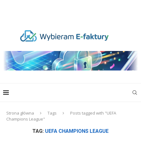
Strona główna
Tags
Posts tagged with "UEFA
Champions League"
TAG:
UEFA CHAMPIONS LEAGUE