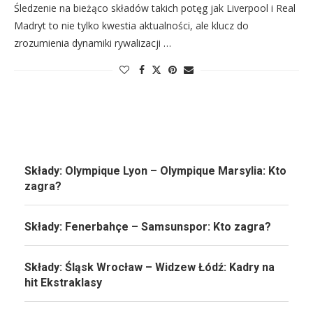
Śledzenie na bieżąco składów takich potęg jak Liverpool i Real
Madryt to nie tylko kwestia aktualności, ale klucz do
zrozumienia dynamiki rywalizacji …
Składy: Olympique Lyon – Olympique Marsylia: Kto
zagra?
Składy: Fenerbahçe – Samsunspor: Kto zagra?
Składy: Śląsk Wrocław – Widzew Łódź: Kadry na
hit Ekstraklasy