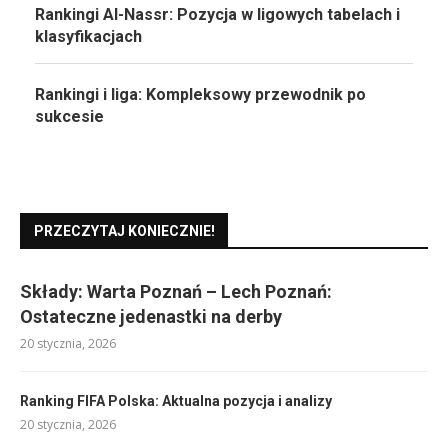
Rankingi Al-Nassr: Pozycja w ligowych tabelach i
klasyfikacjach
Rankingi i liga: Kompleksowy przewodnik po
sukcesie
PRZECZYTAJ KONIECZNIE!
Składy: Warta Poznań – Lech Poznań:
Ostateczne jedenastki na derby
20 stycznia, 2026
Ranking FIFA Polska: Aktualna pozycja i analizy
20 stycznia, 2026