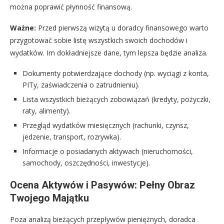
można poprawić płynność finansową.
Ważne:
Przed pierwszą wizytą u doradcy finansowego warto
przygotować sobie listę wszystkich swoich dochodów i
wydatków. Im dokładniejsze dane, tym lepsza będzie analiza.
Dokumenty potwierdzające dochody (np. wyciągi z konta,
PITy, zaświadczenia o zatrudnieniu).
Lista wszystkich bieżących zobowiązań (kredyty, pożyczki,
raty, alimenty).
Przegląd wydatków miesięcznych (rachunki, czynsz,
jedzenie, transport, rozrywka).
Informacje o posiadanych aktywach (nieruchomości,
samochody, oszczędności, inwestycje).
Ocena Aktywów i Pasywów: Pełny Obraz
Twojego Majątku
Poza analizą bieżących przepływów pieniężnych, doradca