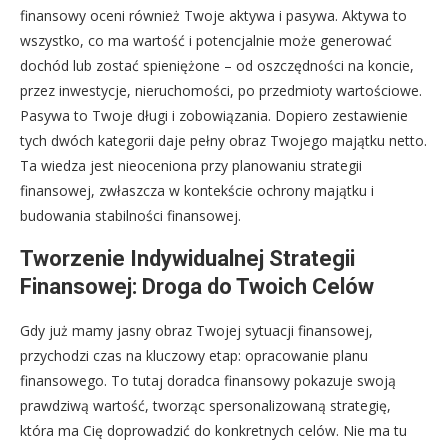
finansowy oceni również Twoje aktywa i pasywa. Aktywa to
wszystko, co ma wartość i potencjalnie może generować
dochód lub zostać spieniężone – od oszczędności na koncie,
przez inwestycje, nieruchomości, po przedmioty wartościowe.
Pasywa to Twoje długi i zobowiązania. Dopiero zestawienie
tych dwóch kategorii daje pełny obraz Twojego majątku netto.
Ta wiedza jest nieoceniona przy planowaniu strategii
finansowej, zwłaszcza w kontekście ochrony majątku i
budowania stabilności finansowej.
Tworzenie Indywidualnej Strategii
Finansowej: Droga do Twoich Celów
Gdy już mamy jasny obraz Twojej sytuacji finansowej,
przychodzi czas na kluczowy etap: opracowanie planu
finansowego. To tutaj doradca finansowy pokazuje swoją
prawdziwą wartość, tworząc spersonalizowaną strategię,
która ma Cię doprowadzić do konkretnych celów. Nie ma tu