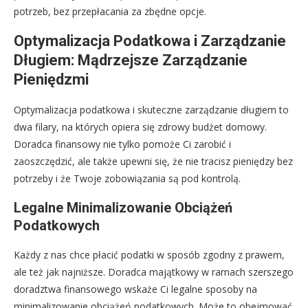
potrzeb, bez przepłacania za zbędne opcje.
Optymalizacja Podatkowa i Zarządzanie
Długiem: Mądrzejsze Zarządzanie
Pieniędzmi
Optymalizacja podatkowa i skuteczne zarządzanie długiem to
dwa filary, na których opiera się zdrowy budżet domowy.
Doradca finansowy nie tylko pomoże Ci zarobić i
zaoszczędzić, ale także upewni się, że nie tracisz pieniędzy bez
potrzeby i że Twoje zobowiązania są pod kontrolą.
Legalne Minimalizowanie Obciążeń
Podatkowych
Każdy z nas chce płacić podatki w sposób zgodny z prawem,
ale też jak najniższe. Doradca majątkowy w ramach szerszego
doradztwa finansowego wskaże Ci legalne sposoby na
minimalizowanie obciążeń podatkowych. Może to obejmować