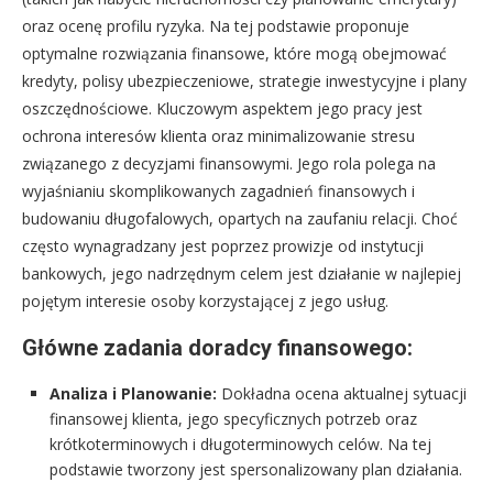
oraz ocenę profilu ryzyka. Na tej podstawie proponuje
optymalne rozwiązania finansowe, które mogą obejmować
kredyty, polisy ubezpieczeniowe, strategie inwestycyjne i plany
oszczędnościowe. Kluczowym aspektem jego pracy jest
ochrona interesów klienta oraz minimalizowanie stresu
związanego z decyzjami finansowymi. Jego rola polega na
wyjaśnianiu skomplikowanych zagadnień finansowych i
budowaniu długofalowych, opartych na zaufaniu relacji. Choć
często wynagradzany jest poprzez prowizje od instytucji
bankowych, jego nadrzędnym celem jest działanie w najlepiej
pojętym interesie osoby korzystającej z jego usług.
Główne zadania doradcy finansowego:
Analiza i Planowanie:
Dokładna ocena aktualnej sytuacji
finansowej klienta, jego specyficznych potrzeb oraz
krótkoterminowych i długoterminowych celów. Na tej
podstawie tworzony jest spersonalizowany plan działania.