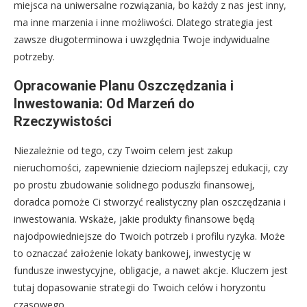
miejsca na uniwersalne rozwiązania, bo każdy z nas jest inny,
ma inne marzenia i inne możliwości. Dlatego strategia jest
zawsze długoterminowa i uwzględnia Twoje indywidualne
potrzeby.
Opracowanie Planu Oszczędzania i
Inwestowania: Od Marzeń do
Rzeczywistości
Niezależnie od tego, czy Twoim celem jest zakup
nieruchomości, zapewnienie dzieciom najlepszej edukacji, czy
po prostu zbudowanie solidnego poduszki finansowej,
doradca pomoże Ci stworzyć realistyczny plan oszczędzania i
inwestowania. Wskaże, jakie produkty finansowe będą
najodpowiedniejsze do Twoich potrzeb i profilu ryzyka. Może
to oznaczać założenie lokaty bankowej, inwestycję w
fundusze inwestycyjne, obligacje, a nawet akcje. Kluczem jest
tutaj dopasowanie strategii do Twoich celów i horyzontu
czasowego.