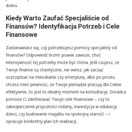
dobru.
Kiedy Warto Zaufać Specjaliście od
Finansów? Identyfikacja Potrzeb i Cele
Finansowe
Zastanawiasz się, czy potrzebujesz pomocy specjalisty od
finansów? Odpowiedź brzmi: prawie zawsze, choć
intensywność tej potrzeby może być różna. Jeśli czujesz, że
Twoje finanse są chaotyczne, nie wiesz, jak zacząć
oszczędzać na mieszkanie czy emeryturę, albo po prostu
chcesz mieć pewność, że Twoje pieniądze pracują dla Ciebie
efektywnie, to jest to idealny moment na konsultację. Doradca
pomoże Ci zdefiniować Twoje cele finansowe – czy to
zabezpieczenie przyszłości rodziny, inwestycja w edukację
dzieci, czy budowanie majątku na spokojną starość – i
opracuje konkretny plan ich realizacji.