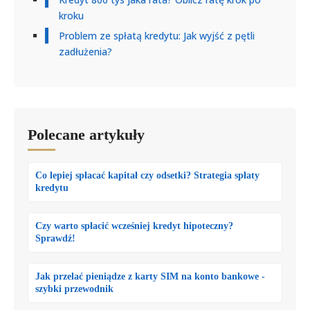
kroku
Problem ze spłatą kredytu: Jak wyjść z pętli
zadłużenia?
Polecane artykuły
Co lepiej spłacać kapitał czy odsetki? Strategia spłaty
kredytu
Czy warto spłacić wcześniej kredyt hipoteczny?
Sprawdź!
Jak przelać pieniądze z karty SIM na konto bankowe -
szybki przewodnik