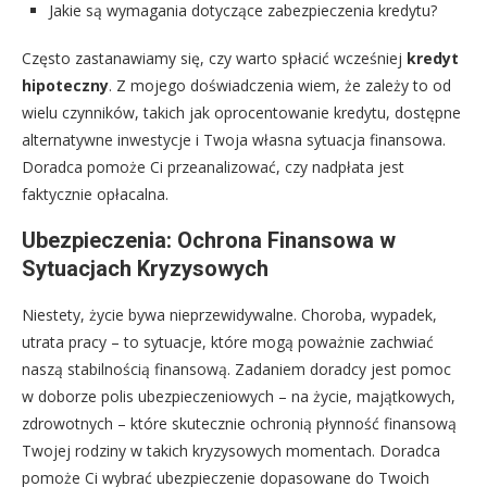
Jakie są wymagania dotyczące zabezpieczenia kredytu?
Często zastanawiamy się, czy warto spłacić wcześniej
kredyt
hipoteczny
. Z mojego doświadczenia wiem, że zależy to od
wielu czynników, takich jak oprocentowanie kredytu, dostępne
alternatywne inwestycje i Twoja własna sytuacja finansowa.
Doradca pomoże Ci przeanalizować, czy nadpłata jest
faktycznie opłacalna.
Ubezpieczenia: Ochrona Finansowa w
Sytuacjach Kryzysowych
Niestety, życie bywa nieprzewidywalne. Choroba, wypadek,
utrata pracy – to sytuacje, które mogą poważnie zachwiać
naszą stabilnością finansową. Zadaniem doradcy jest pomoc
w doborze polis ubezpieczeniowych – na życie, majątkowych,
zdrowotnych – które skutecznie ochronią płynność finansową
Twojej rodziny w takich kryzysowych momentach. Doradca
pomoże Ci wybrać ubezpieczenie dopasowane do Twoich