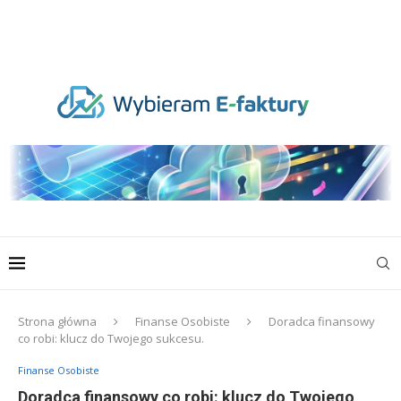
Strona główna
Finanse Osobiste
Doradca finansowy
co robi: klucz do Twojego sukcesu.
Finanse Osobiste
Doradca finansowy co robi: klucz do Twojego