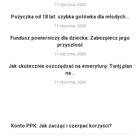
11 stycznia, 2026
Pożyczka od 18 lat: szybka gotówka dla młodych...
11 stycznia, 2026
Fundusz powierniczy dla dziecka: Zabezpiecz jego
przyszłość
11 stycznia, 2026
Jak skutecznie oszczędzać na emeryturę: Twój plan
na...
11 stycznia, 2026
Konto PPK: Jak zacząć i czerpać korzyści?