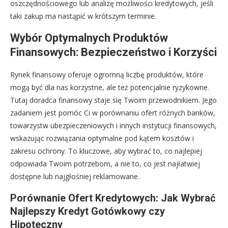
oszczędnościowego lub analizę możliwości kredytowych, jeśli
taki zakup ma nastąpić w krótszym terminie.
Wybór Optymalnych Produktów
Finansowych: Bezpieczeństwo i Korzyści
Rynek finansowy oferuje ogromną liczbę produktów, które
mogą być dla nas korzystne, ale też potencjalnie ryzykowne.
Tutaj doradca finansowy staje się Twoim przewodnikiem. Jego
zadaniem jest pomóc Ci w porównaniu ofert różnych banków,
towarzystw ubezpieczeniowych i innych instytucji finansowych,
wskazując rozwiązania optymalne pod kątem kosztów i
zakresu ochrony. To kluczowe, aby wybrać to, co najlepiej
odpowiada Twoim potrzebom, a nie to, co jest najłatwiej
dostępne lub najgłośniej reklamowane.
Porównanie Ofert Kredytowych: Jak Wybrać
Najlepszy Kredyt Gotówkowy czy
Hipoteczny