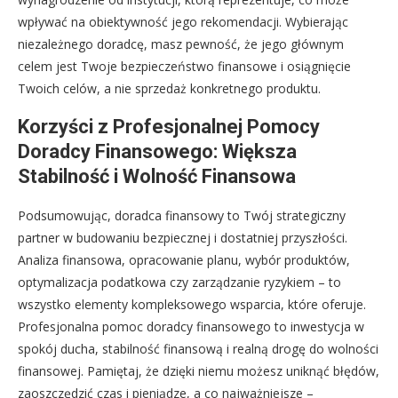
wpływać na obiektywność jego rekomendacji. Wybierając
niezależnego doradcę, masz pewność, że jego głównym
celem jest Twoje bezpieczeństwo finansowe i osiągnięcie
Twoich celów, a nie sprzedaż konkretnego produktu.
Korzyści z Profesjonalnej Pomocy
Doradcy Finansowego: Większa
Stabilność i Wolność Finansowa
Podsumowując, doradca finansowy to Twój strategiczny
partner w budowaniu bezpiecznej i dostatniej przyszłości.
Analiza finansowa, opracowanie planu, wybór produktów,
optymalizacja podatkowa czy zarządzanie ryzykiem – to
wszystko elementy kompleksowego wsparcia, które oferuje.
Profesjonalna pomoc doradcy finansowego to inwestycja w
spokój ducha, stabilność finansową i realną drogę do wolności
finansowej. Pamiętaj, że dzięki niemu możesz uniknąć błędów,
zaoszczędzić czas i pieniądze, a co najważniejsze –