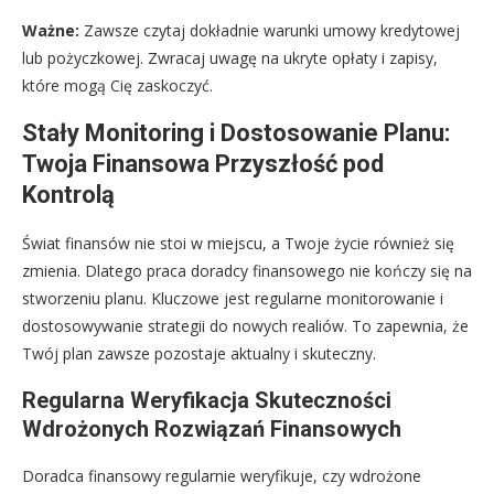
Ważne:
Zawsze czytaj dokładnie warunki umowy kredytowej
lub pożyczkowej. Zwracaj uwagę na ukryte opłaty i zapisy,
które mogą Cię zaskoczyć.
Stały Monitoring i Dostosowanie Planu:
Twoja Finansowa Przyszłość pod
Kontrolą
Świat finansów nie stoi w miejscu, a Twoje życie również się
zmienia. Dlatego praca doradcy finansowego nie kończy się na
stworzeniu planu. Kluczowe jest regularne monitorowanie i
dostosowywanie strategii do nowych realiów. To zapewnia, że
Twój plan zawsze pozostaje aktualny i skuteczny.
Regularna Weryfikacja Skuteczności
Wdrożonych Rozwiązań Finansowych
Doradca finansowy regularnie weryfikuje, czy wdrożone