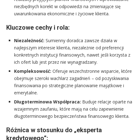
niezbędnych korekt w odpowiedzi na zmieniające się
uwarunkowania ekonomiczne i życiowe klienta.
Kluczowe cechy i rola:
Niezależność:
Sumienny doradca zawsze działa w
najlepszym interesie klienta, niezależnie od preferencji
konkretnych instytucji finansowych, nawet jeśli korzysta z
ich ofert lub jest przez nie wynagradzany.
Kompleksowość:
Oferuje wszechstronne wsparcie, które
obejmuje szeroki wachlarz zagadnień – od pozyskiwania
finansowania po strategiczne planowanie majątkowe i
emerytalne.
Długoterminowa Współpraca:
Buduje relacje oparte na
wzajemnym zaufaniu, które mają na celu zapewnienie
długoterminowego bezpieczeństwa finansowego klienta.
Różnica w stosunku do „eksperta
kredytowego”: