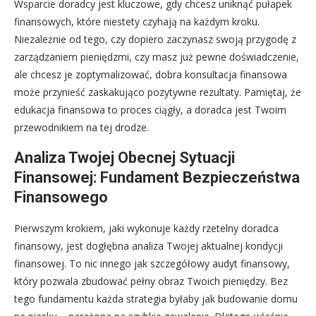
Wsparcie doradcy jest kluczowe, gdy chcesz uniknąć pułapek
finansowych, które niestety czyhają na każdym kroku.
Niezależnie od tego, czy dopiero zaczynasz swoją przygodę z
zarządzaniem pieniędzmi, czy masz już pewne doświadczenie,
ale chcesz je zoptymalizować, dobra konsultacja finansowa
może przynieść zaskakująco pozytywne rezultaty. Pamiętaj, że
edukacja finansowa to proces ciągły, a doradca jest Twoim
przewodnikiem na tej drodze.
Analiza Twojej Obecnej Sytuacji
Finansowej: Fundament Bezpieczeństwa
Finansowego
Pierwszym krokiem, jaki wykonuje każdy rzetelny doradca
finansowy, jest dogłębna analiza Twojej aktualnej kondycji
finansowej. To nic innego jak szczegółowy audyt finansowy,
który pozwala zbudować pełny obraz Twoich pieniędzy. Bez
tego fundamentu każda strategia byłaby jak budowanie domu