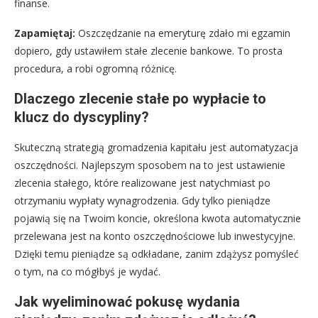
finanse.
Zapamiętaj:
Oszczędzanie na emeryturę zdało mi egzamin
dopiero, gdy ustawiłem stałe zlecenie bankowe. To prosta
procedura, a robi ogromną różnicę.
Dlaczego zlecenie stałe po wypłacie to
klucz do dyscypliny?
Skuteczną strategią gromadzenia kapitału jest automatyzacja
oszczędności. Najlepszym sposobem na to jest ustawienie
zlecenia stałego, które realizowane jest natychmiast po
otrzymaniu wypłaty wynagrodzenia. Gdy tylko pieniądze
pojawią się na Twoim koncie, określona kwota automatycznie
przelewana jest na konto oszczędnościowe lub inwestycyjne.
Dzięki temu pieniądze są odkładane, zanim zdążysz pomyśleć
o tym, na co mógłbyś je wydać.
Jak wyeliminować pokusę wydania