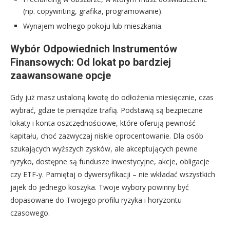
(np. copywriting, grafika, programowanie).
Wynajem wolnego pokoju lub mieszkania.
Wybór Odpowiednich Instrumentów
Finansowych: Od lokat po bardziej
zaawansowane opcje
Gdy już masz ustaloną kwotę do odłożenia miesięcznie, czas
wybrać, gdzie te pieniądze trafią. Podstawą są bezpieczne
lokaty i konta oszczędnościowe, które oferują pewność
kapitału, choć zazwyczaj niskie oprocentowanie. Dla osób
szukających wyższych zysków, ale akceptujących pewne
ryzyko, dostępne są fundusze inwestycyjne, akcje, obligacje
czy ETF-y. Pamiętaj o dywersyfikacji – nie wkładać wszystkich
jajek do jednego koszyka. Twoje wybory powinny być
dopasowane do Twojego profilu ryzyka i horyzontu
czasowego.