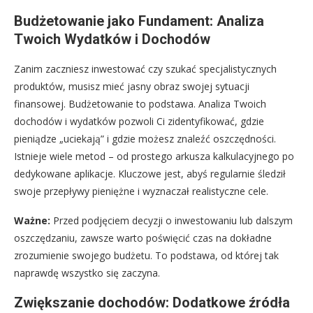
Budżetowanie jako Fundament: Analiza
Twoich Wydatków i Dochodów
Zanim zaczniesz inwestować czy szukać specjalistycznych
produktów, musisz mieć jasny obraz swojej sytuacji
finansowej. Budżetowanie to podstawa. Analiza Twoich
dochodów i wydatków pozwoli Ci zidentyfikować, gdzie
pieniądze „uciekają” i gdzie możesz znaleźć oszczędności.
Istnieje wiele metod – od prostego arkusza kalkulacyjnego po
dedykowane aplikacje. Kluczowe jest, abyś regularnie śledził
swoje przepływy pieniężne i wyznaczał realistyczne cele.
Ważne:
Przed podjęciem decyzji o inwestowaniu lub dalszym
oszczędzaniu, zawsze warto poświęcić czas na dokładne
zrozumienie swojego budżetu. To podstawa, od której tak
naprawdę wszystko się zaczyna.
Zwiększanie dochodów: Dodatkowe źródła