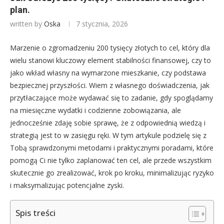
plan.
written by
Oska
7 stycznia, 2026
Marzenie o zgromadzeniu 200 tysięcy złotych to cel, który dla
wielu stanowi kluczowy element stabilności finansowej, czy to
jako wkład własny na wymarzone mieszkanie, czy podstawa
bezpiecznej przyszłości. Wiem z własnego doświadczenia, jak
przytłaczające może wydawać się to zadanie, gdy spoglądamy
na miesięczne wydatki i codzienne zobowiązania, ale
jednocześnie zdaję sobie sprawę, że z odpowiednią wiedzą i
strategią jest to w zasięgu ręki. W tym artykule podzielę się z
Tobą sprawdzonymi metodami i praktycznymi poradami, które
pomogą Ci nie tylko zaplanować ten cel, ale przede wszystkim
skutecznie go zrealizować, krok po kroku, minimalizując ryzyko
i maksymalizując potencjalne zyski.
Spis treści