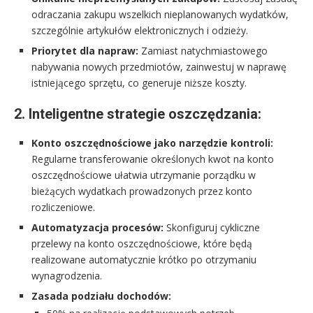
odraczania zakupu wszelkich nieplanowanych wydatków,
szczególnie artykułów elektronicznych i odzieży.
Priorytet dla napraw:
Zamiast natychmiastowego
nabywania nowych przedmiotów, zainwestuj w naprawę
istniejącego sprzętu, co generuje niższe koszty.
2. Inteligentne strategie oszczędzania:
Konto oszczędnościowe jako narzędzie kontroli:
Regularne transferowanie określonych kwot na konto
oszczędnościowe ułatwia utrzymanie porządku w
bieżących wydatkach prowadzonych przez konto
rozliczeniowe.
Automatyzacja procesów:
Skonfiguruj cykliczne
przelewy na konto oszczędnościowe, które będą
realizowane automatycznie krótko po otrzymaniu
wynagrodzenia.
Zasada podziału dochodów: