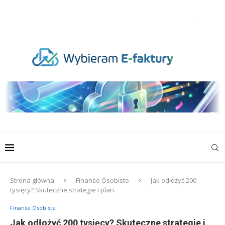
Strona główna
Finanse Osobiste
Jak odłożyć 200
tysięcy? Skuteczne strategie i plan.
Finanse Osobiste
Jak odłożyć 200 tysięcy? Skuteczne strategie i