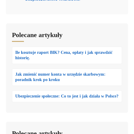
Polecane artykuły
Ile kosztuje raport BIK? Cena, opłaty i jak sprawdzić
historię.
Jak zmienić numer konta w urzędzie skarbowym:
poradnik krok po kroku
Ubezpieczenie społeczne: Co to jest i jak działa w Polsce?
Polecane artykuły