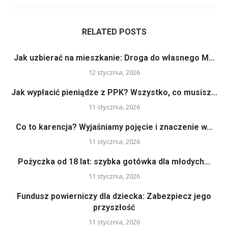
RELATED POSTS
Jak uzbierać na mieszkanie: Droga do własnego M...
12 stycznia, 2026
Jak wypłacić pieniądze z PPK? Wszystko, co musisz...
11 stycznia, 2026
Co to karencja? Wyjaśniamy pojęcie i znaczenie w...
11 stycznia, 2026
Pożyczka od 18 lat: szybka gotówka dla młodych...
11 stycznia, 2026
Fundusz powierniczy dla dziecka: Zabezpiecz jego
przyszłość
11 stycznia, 2026