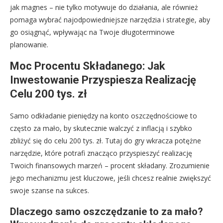
jak magnes – nie tylko motywuje do działania, ale również
pomaga wybrać najodpowiedniejsze narzędzia i strategie, aby
go osiągnąć, wpływając na Twoje długoterminowe
planowanie.
Moc Procentu Składanego: Jak
Inwestowanie Przyspiesza Realizację
Celu 200 tys. zł
Samo odkładanie pieniędzy na konto oszczędnościowe to
często za mało, by skutecznie walczyć z inflacją i szybko
zbliżyć się do celu 200 tys. zł. Tutaj do gry wkracza potężne
narzędzie, które potrafi znacząco przyspieszyć realizację
Twoich finansowych marzeń – procent składany. Zrozumienie
jego mechanizmu jest kluczowe, jeśli chcesz realnie zwiększyć
swoje szanse na sukces.
Dlaczego samo oszczędzanie to za mało?