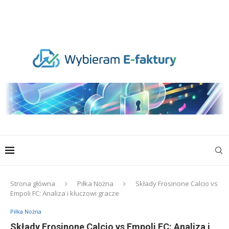
Strona główna
Piłka Nożna
Składy Frosinone Calcio vs
Empoli FC: Analiza i kluczowi gracze
Piłka Nożna
Składy Frosinone Calcio vs Empoli FC: Analiza i