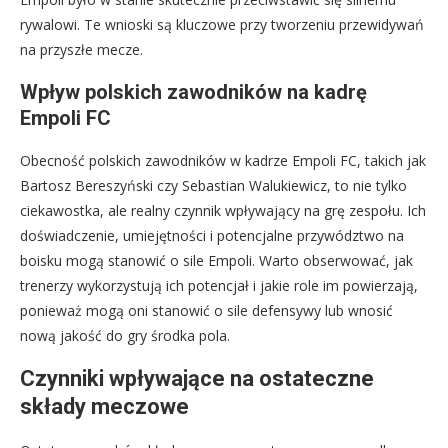
rywalowi. Te wnioski są kluczowe przy tworzeniu przewidywań
na przyszłe mecze.
Wpływ polskich zawodników na kadrę
Empoli FC
Obecność polskich zawodników w kadrze Empoli FC, takich jak
Bartosz Bereszyński czy Sebastian Walukiewicz, to nie tylko
ciekawostka, ale realny czynnik wpływający na grę zespołu. Ich
doświadczenie, umiejętności i potencjalne przywództwo na
boisku mogą stanowić o sile Empoli. Warto obserwować, jak
trenerzy wykorzystują ich potencjał i jakie role im powierzają,
ponieważ mogą oni stanowić o sile defensywy lub wnosić
nową jakość do gry środka pola.
Czynniki wpływające na ostateczne
składy meczowe