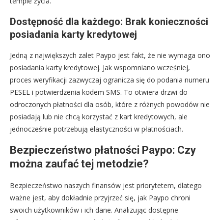
tempie życia.
Dostępność dla każdego: Brak konieczności
posiadania karty kredytowej
Jedną z największych zalet Paypo jest fakt, że nie wymaga ono
posiadania karty kredytowej. Jak wspomniano wcześniej,
proces weryfikacji zazwyczaj ogranicza się do podania numeru
PESEL i potwierdzenia kodem SMS. To otwiera drzwi do
odroczonych płatności dla osób, które z różnych powodów nie
posiadają lub nie chcą korzystać z kart kredytowych, ale
jednocześnie potrzebują elastyczności w płatnościach.
Bezpieczeństwo płatności Paypo: Czy
można zaufać tej metodzie?
Bezpieczeństwo naszych finansów jest priorytetem, dlatego
ważne jest, aby dokładnie przyjrzeć się, jak Paypo chroni
swoich użytkowników i ich dane. Analizując dostępne