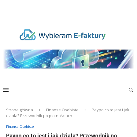
Strona główna
Finanse Osobiste
Paypo co to jest i jak
działa? Przewodnik po płatnościach
Finanse Osobiste
Paypo co to jest i jak działa? Przewodnik po