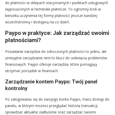
do płatności w sklepach stacjonarnych i punktach usługowych
wyposażonych w terminale płatnicze. To ogromny krok w
kierunku uczynienia tej formy płatności jeszcze bardziej
wszechstronną i dostępną na co dzień.
Paypo w praktyce: Jak zarządzać swoimi
płatnościami?
Posiadanie narzędzia do odroczonych płatności to jedno, ale
umiejętne zarządzanie nimi to klucz do uniknięcia problemów
finansowych. Paypo oferuje narzędzia, które pomagają
utrzymać porządek w finansach.
Zarządzanie kontem Paypo: Twój panel
kontrolny
Po zalogowaniu się do swojego konta Paypo, masz dostęp do
panelu, w którym możesz przeglądać historię transakcji,
sprawdzać aktualne zadłużenie oraz zarządzać swoimi