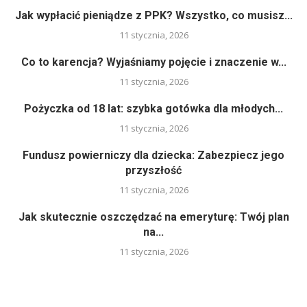
Jak wypłacić pieniądze z PPK? Wszystko, co musisz...
11 stycznia, 2026
Co to karencja? Wyjaśniamy pojęcie i znaczenie w...
11 stycznia, 2026
Pożyczka od 18 lat: szybka gotówka dla młodych...
11 stycznia, 2026
Fundusz powierniczy dla dziecka: Zabezpiecz jego
przyszłość
11 stycznia, 2026
Jak skutecznie oszczędzać na emeryturę: Twój plan
na...
11 stycznia, 2026