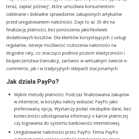
teraz, zapłać później”, które umożliwia konsumentom
odebranie i dokładne sprawdzenie zakupionych artykułów
przed uregulowaniem należności. Daje to aż 30 dni na
finalizację płatności, bez ponoszenia jakichkolwiek
dodatkowych kosztów. Dla klientów korzystających z usługi
regularnie, istnieje możliwość rozłożenia należności na
dogodne raty, co znacząco podnosi poziom elastyczności i
bezpieczeństwa transakcji, zarówno w wirtualnym świecie e-
commerce, jak i w tradycyjnych sklepach stacjonarnych.
Jak działa PayPo?
Wybór metody płatności: Podczas finalizowania zakupów
w internecie, w koszyku należy wskazać PayPo jako
preferowaną opcję. Wystarczy podać niezbędne dane, bez
konieczności udostępniania informacji o karcie płatniczej
czy logowania do systemu bankowości internetowej.
Uregulowanie należności przez PayPo: Firma PayPo