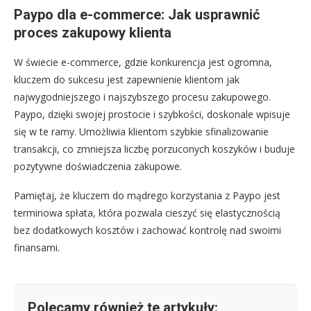
Paypo dla e-commerce: Jak usprawnić
proces zakupowy klienta
W świecie e-commerce, gdzie konkurencja jest ogromna,
kluczem do sukcesu jest zapewnienie klientom jak
najwygodniejszego i najszybszego procesu zakupowego.
Paypo, dzięki swojej prostocie i szybkości, doskonale wpisuje
się w te ramy. Umożliwia klientom szybkie sfinalizowanie
transakcji, co zmniejsza liczbę porzuconych koszyków i buduje
pozytywne doświadczenia zakupowe.
Pamiętaj, że kluczem do mądrego korzystania z Paypo jest
terminowa spłata, która pozwala cieszyć się elastycznością
bez dodatkowych kosztów i zachować kontrolę nad swoimi
finansami.
Polecamy również te artykuły: