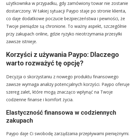
użytkownika w przypadku, gdy zamówiony towar nie zostanie
dostarczony. W takiej sytuacji Paypo staje po stronie klienta,
co daje dodatkowe poczucie bezpieczeństwa i pewności, że
Twoje pieniądze są chronione. To ważny aspekt, szczególnie
przy zakupach online, gdzie ryzyko nieotrzymania przesyłki
zawsze istnieje.
Korzyści z używania Paypo: Dlaczego
warto rozważyć tę opcję?
Decyzja o skorzystaniu z nowego produktu finansowego
zawsze wymaga analizy potencjalnych korzyści. Paypo oferuje
szereg zalet, które mogą znacząco wpłynąć na Twoje
codzienne finanse i komfort życia.
Elastyczność finansowa w codziennych
zakupach
Paypo daje Ci swobodę zarządzania przepływami pieniężnymi.