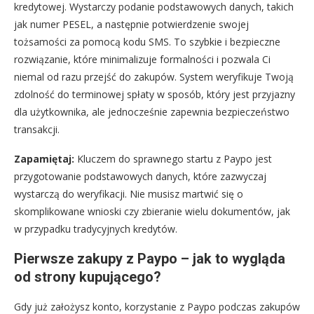
kredytowej. Wystarczy podanie podstawowych danych, takich
jak numer PESEL, a następnie potwierdzenie swojej
tożsamości za pomocą kodu SMS. To szybkie i bezpieczne
rozwiązanie, które minimalizuje formalności i pozwala Ci
niemal od razu przejść do zakupów. System weryfikuje Twoją
zdolność do terminowej spłaty w sposób, który jest przyjazny
dla użytkownika, ale jednocześnie zapewnia bezpieczeństwo
transakcji.
Zapamiętaj:
Kluczem do sprawnego startu z Paypo jest
przygotowanie podstawowych danych, które zazwyczaj
wystarczą do weryfikacji. Nie musisz martwić się o
skomplikowane wnioski czy zbieranie wielu dokumentów, jak
w przypadku tradycyjnych kredytów.
Pierwsze zakupy z Paypo – jak to wygląda
od strony kupującego?
Gdy już założysz konto, korzystanie z Paypo podczas zakupów