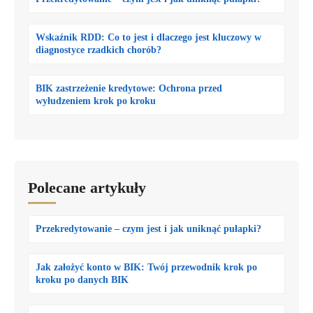
Wskaźnik RDD: Co to jest i dlaczego jest kluczowy w
diagnostyce rzadkich chorób?
BIK zastrzeżenie kredytowe: Ochrona przed
wyłudzeniem krok po kroku
Polecane artykuły
Przekredytowanie – czym jest i jak uniknąć pułapki?
Jak założyć konto w BIK: Twój przewodnik krok po
kroku po danych BIK