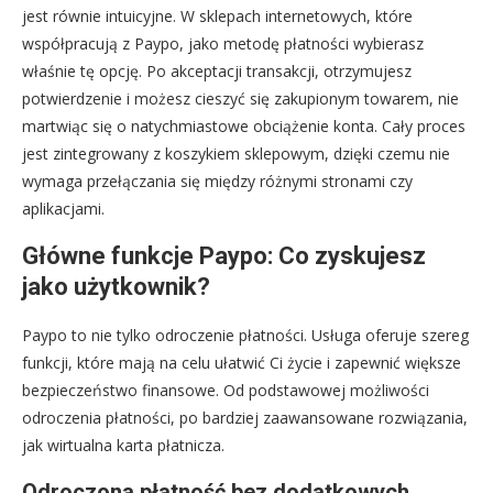
jest równie intuicyjne. W sklepach internetowych, które
współpracują z Paypo, jako metodę płatności wybierasz
właśnie tę opcję. Po akceptacji transakcji, otrzymujesz
potwierdzenie i możesz cieszyć się zakupionym towarem, nie
martwiąc się o natychmiastowe obciążenie konta. Cały proces
jest zintegrowany z koszykiem sklepowym, dzięki czemu nie
wymaga przełączania się między różnymi stronami czy
aplikacjami.
Główne funkcje Paypo: Co zyskujesz
jako użytkownik?
Paypo to nie tylko odroczenie płatności. Usługa oferuje szereg
funkcji, które mają na celu ułatwić Ci życie i zapewnić większe
bezpieczeństwo finansowe. Od podstawowej możliwości
odroczenia płatności, po bardziej zaawansowane rozwiązania,
jak wirtualna karta płatnicza.
Odroczona płatność bez dodatkowych