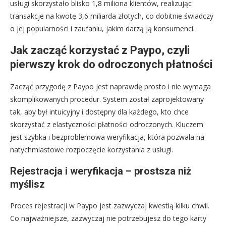
usługi skorzystało blisko 1,8 miliona klientów, realizując
transakcje na kwotę 3,6 miliarda złotych, co dobitnie świadczy
o jej popularności i zaufaniu, jakim darzą ją konsumenci.
Jak zacząć korzystać z Paypo, czyli
pierwszy krok do odroczonych płatności
Zacząć przygodę z Paypo jest naprawdę prosto i nie wymaga
skomplikowanych procedur. System został zaprojektowany
tak, aby był intuicyjny i dostępny dla każdego, kto chce
skorzystać z elastyczności płatności odroczonych. Kluczem
jest szybka i bezproblemowa weryfikacja, która pozwala na
natychmiastowe rozpoczęcie korzystania z usługi.
Rejestracja i weryfikacja – prostsza niż
myślisz
Proces rejestracji w Paypo jest zazwyczaj kwestią kilku chwil.
Co najważniejsze, zazwyczaj nie potrzebujesz do tego karty