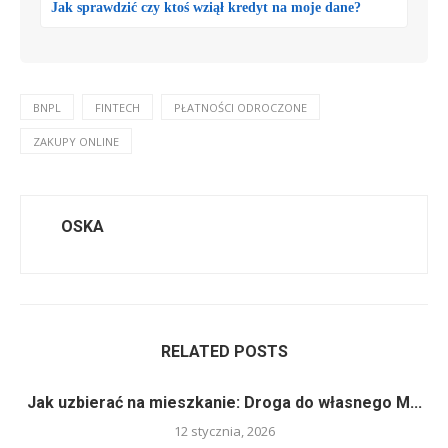
Jak sprawdzić czy ktoś wziął kredyt na moje dane?
BNPL
FINTECH
PŁATNOŚCI ODROCZONE
ZAKUPY ONLINE
OSKA
RELATED POSTS
Jak uzbierać na mieszkanie: Droga do własnego M...
12 stycznia, 2026