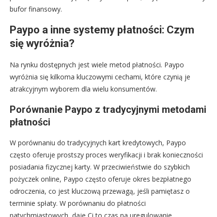
bufor finansowy.
Paypo a inne systemy płatności: Czym
się wyróżnia?
Na rynku dostępnych jest wiele metod płatności. Paypo
wyróżnia się kilkoma kluczowymi cechami, które czynią je
atrakcyjnym wyborem dla wielu konsumentów.
Porównanie Paypo z tradycyjnymi metodami
płatności
W porównaniu do tradycyjnych kart kredytowych, Paypo
często oferuje prostszy proces weryfikacji i brak konieczności
posiadania fizycznej karty. W przeciwieństwie do szybkich
pożyczek online, Paypo często oferuje okres bezpłatnego
odroczenia, co jest kluczową przewagą, jeśli pamiętasz o
terminie spłaty. W porównaniu do płatności
natychmiastowych, daje Ci to czas na uregulowanie