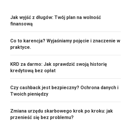
Jak wyjść z długów: Twój plan na wolność
finansową
Co to karencja? Wyjaśniamy pojęcie i znaczenie w
praktyce.
KRD za darmo: Jak sprawdzić swoją historię
kredytową bez opłat
Czy cashback jest bezpieczny? Ochrona danych i
Twoich pieniędzy
Zmiana urzędu skarbowego krok po kroku: jak
przenieść się bez problemu?