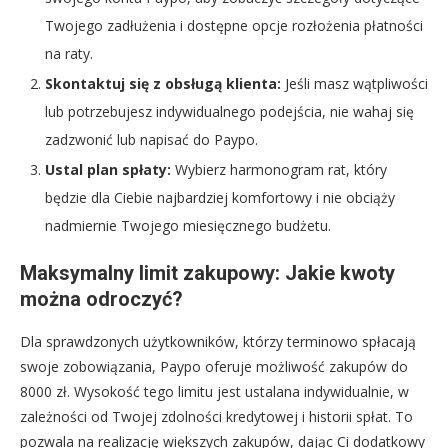
Twojego zadłużenia i dostępne opcje rozłożenia płatności
na raty.
Skontaktuj się z obsługą klienta:
Jeśli masz wątpliwości
lub potrzebujesz indywidualnego podejścia, nie wahaj się
zadzwonić lub napisać do Paypo.
Ustal plan spłaty:
Wybierz harmonogram rat, który
będzie dla Ciebie najbardziej komfortowy i nie obciąży
nadmiernie Twojego miesięcznego budżetu.
Maksymalny limit zakupowy: Jakie kwoty
można odroczyć?
Dla sprawdzonych użytkowników, którzy terminowo spłacają
swoje zobowiązania, Paypo oferuje możliwość zakupów do
8000 zł. Wysokość tego limitu jest ustalana indywidualnie, w
zależności od Twojej zdolności kredytowej i historii spłat. To
pozwala na realizację większych zakupów, dając Ci dodatkowy