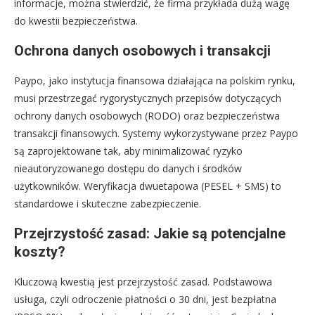
informacje, można stwierdzić, że firma przykłada dużą wagę
do kwestii bezpieczeństwa.
Ochrona danych osobowych i transakcji
Paypo, jako instytucja finansowa działająca na polskim rynku,
musi przestrzegać rygorystycznych przepisów dotyczących
ochrony danych osobowych (RODO) oraz bezpieczeństwa
transakcji finansowych. Systemy wykorzystywane przez Paypo
są zaprojektowane tak, aby minimalizować ryzyko
nieautoryzowanego dostępu do danych i środków
użytkowników. Weryfikacja dwuetapowa (PESEL + SMS) to
standardowe i skuteczne zabezpieczenie.
Przejrzystość zasad: Jakie są potencjalne
koszty?
Kluczową kwestią jest przejrzystość zasad. Podstawowa
usługa, czyli odroczenie płatności o 30 dni, jest bezpłatna