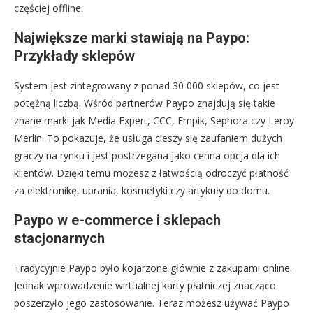
częściej offline.
Największe marki stawiają na Paypo:
Przykłady sklepów
System jest zintegrowany z ponad 30 000 sklepów, co jest
potężną liczbą. Wśród partnerów Paypo znajdują się takie
znane marki jak Media Expert, CCC, Empik, Sephora czy Leroy
Merlin. To pokazuje, że usługa cieszy się zaufaniem dużych
graczy na rynku i jest postrzegana jako cenna opcja dla ich
klientów. Dzięki temu możesz z łatwością odroczyć płatność
za elektronikę, ubrania, kosmetyki czy artykuły do domu.
Paypo w e-commerce i sklepach
stacjonarnych
Tradycyjnie Paypo było kojarzone głównie z zakupami online.
Jednak wprowadzenie wirtualnej karty płatniczej znacząco
poszerzyło jego zastosowanie. Teraz możesz używać Paypo