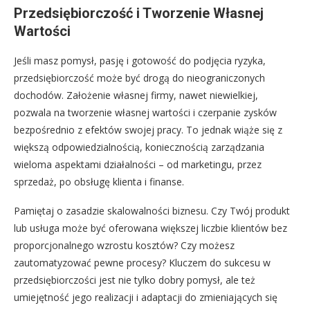
Przedsiębiorczość i Tworzenie Własnej
Wartości
Jeśli masz pomysł, pasję i gotowość do podjęcia ryzyka,
przedsiębiorczość może być drogą do nieograniczonych
dochodów. Założenie własnej firmy, nawet niewielkiej,
pozwala na tworzenie własnej wartości i czerpanie zysków
bezpośrednio z efektów swojej pracy. To jednak wiąże się z
większą odpowiedzialnością, koniecznością zarządzania
wieloma aspektami działalności – od marketingu, przez
sprzedaż, po obsługę klienta i finanse.
Pamiętaj o zasadzie skalowalności biznesu. Czy Twój produkt
lub usługa może być oferowana większej liczbie klientów bez
proporcjonalnego wzrostu kosztów? Czy możesz
zautomatyzować pewne procesy? Kluczem do sukcesu w
przedsiębiorczości jest nie tylko dobry pomysł, ale też
umiejętność jego realizacji i adaptacji do zmieniających się