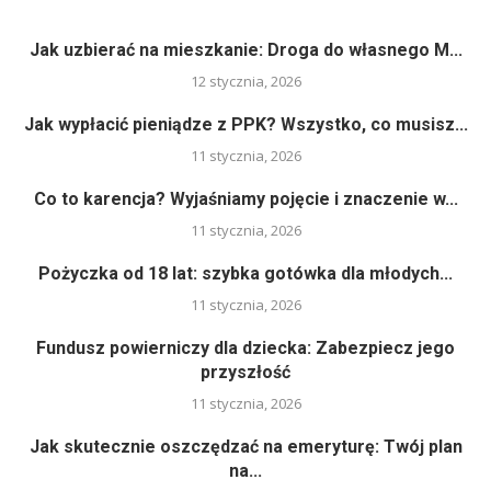
Jak uzbierać na mieszkanie: Droga do własnego M...
12 stycznia, 2026
Jak wypłacić pieniądze z PPK? Wszystko, co musisz...
11 stycznia, 2026
Co to karencja? Wyjaśniamy pojęcie i znaczenie w...
11 stycznia, 2026
Pożyczka od 18 lat: szybka gotówka dla młodych...
11 stycznia, 2026
Fundusz powierniczy dla dziecka: Zabezpiecz jego
przyszłość
11 stycznia, 2026
Jak skutecznie oszczędzać na emeryturę: Twój plan
na...