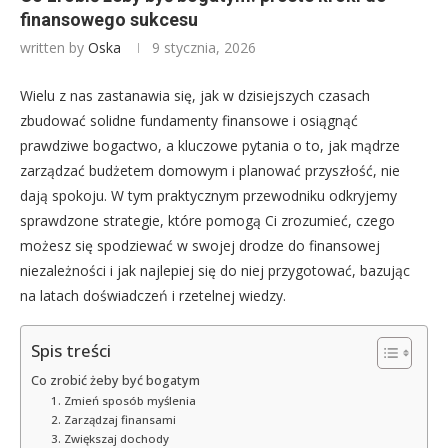
finansowego sukcesu
written by
Oska
9 stycznia, 2026
Wielu z nas zastanawia się, jak w dzisiejszych czasach
zbudować solidne fundamenty finansowe i osiągnąć
prawdziwe bogactwo, a kluczowe pytania o to, jak mądrze
zarządzać budżetem domowym i planować przyszłość, nie
dają spokoju. W tym praktycznym przewodniku odkryjemy
sprawdzone strategie, które pomogą Ci zrozumieć, czego
możesz się spodziewać w swojej drodze do finansowej
niezależności i jak najlepiej się do niej przygotować, bazując
na latach doświadczeń i rzetelnej wiedzy.
Spis treści
Co zrobić żeby być bogatym
1. Zmień sposób myślenia
2. Zarządzaj finansami
3. Zwiększaj dochody