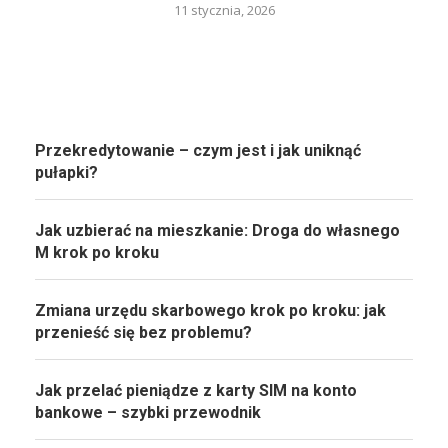
11 stycznia, 2026
Przekredytowanie – czym jest i jak uniknąć
pułapki?
Jak uzbierać na mieszkanie: Droga do własnego
M krok po kroku
Zmiana urzędu skarbowego krok po kroku: jak
przenieść się bez problemu?
Jak przelać pieniądze z karty SIM na konto
bankowe – szybki przewodnik