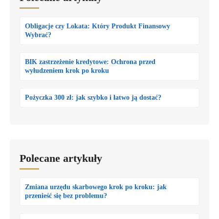
Obligacje czy Lokata: Który Produkt Finansowy
Wybrać?
BIK zastrzeżenie kredytowe: Ochrona przed
wyłudzeniem krok po kroku
Pożyczka 300 zł: jak szybko i łatwo ją dostać?
Polecane artykuły
Zmiana urzędu skarbowego krok po kroku: jak
przenieść się bez problemu?