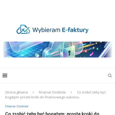
Strona główna
Finanse Osobiste
Co zrobić żeby być
bogatym: proste kroki do finansowego sukcesu
Finanse Osobiste
Co zrobić żeby być bogatym: proste kroki do