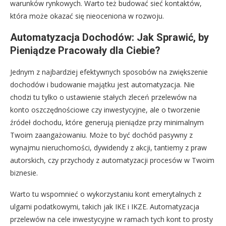
warunków rynkowych. Warto też budować sieć kontaktów,
która może okazać się nieoceniona w rozwoju.
Automatyzacja Dochodów: Jak Sprawić, by
Pieniądze Pracowały dla Ciebie?
Jednym z najbardziej efektywnych sposobów na zwiększenie
dochodów i budowanie majątku jest automatyzacja. Nie
chodzi tu tylko o ustawienie stałych zleceń przelewów na
konto oszczędnościowe czy inwestycyjne, ale o tworzenie
źródeł dochodu, które generują pieniądze przy minimalnym
Twoim zaangażowaniu. Może to być dochód pasywny z
wynajmu nieruchomości, dywidendy z akcji, tantiemy z praw
autorskich, czy przychody z automatyzacji procesów w Twoim
biznesie.
Warto tu wspomnieć o wykorzystaniu kont emerytalnych z
ulgami podatkowymi, takich jak IKE i IKZE. Automatyzacja
przelewów na cele inwestycyjne w ramach tych kont to prosty