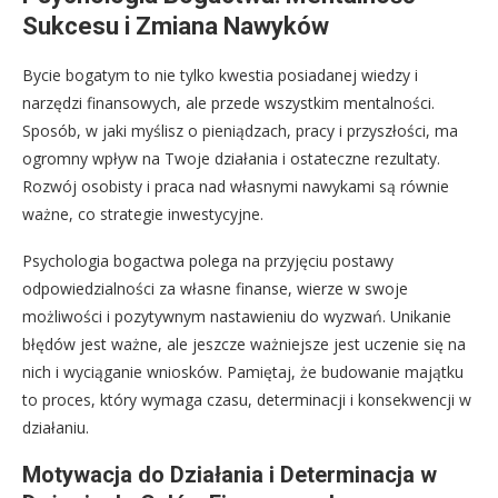
Sukcesu i Zmiana Nawyków
Bycie bogatym to nie tylko kwestia posiadanej wiedzy i
narzędzi finansowych, ale przede wszystkim mentalności.
Sposób, w jaki myślisz o pieniądzach, pracy i przyszłości, ma
ogromny wpływ na Twoje działania i ostateczne rezultaty.
Rozwój osobisty i praca nad własnymi nawykami są równie
ważne, co strategie inwestycyjne.
Psychologia bogactwa polega na przyjęciu postawy
odpowiedzialności za własne finanse, wierze w swoje
możliwości i pozytywnym nastawieniu do wyzwań. Unikanie
błędów jest ważne, ale jeszcze ważniejsze jest uczenie się na
nich i wyciąganie wniosków. Pamiętaj, że budowanie majątku
to proces, który wymaga czasu, determinacji i konsekwencji w
działaniu.
Motywacja do Działania i Determinacja w