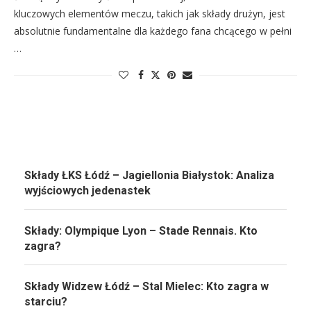
kluczowych elementów meczu, takich jak składy drużyn, jest
absolutnie fundamentalne dla każdego fana chcącego w pełni
…
Składy ŁKS Łódź – Jagiellonia Białystok: Analiza
wyjściowych jedenastek
Składy: Olympique Lyon – Stade Rennais. Kto
zagra?
Składy Widzew Łódź – Stal Mielec: Kto zagra w
starciu?