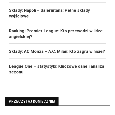
Składy: Napoli – Salernitana: Pełne składy
wyjściowe
Rankingi Premier League: Kto przewodzi w lidze
angielskiej?
Składy: AC Monza – A.C. Milan: Kto zagra w hicie?
League One – statystyki: Kluczowe dane i analiza
sezonu
PRZECZYTAJ KONIECZNIE!