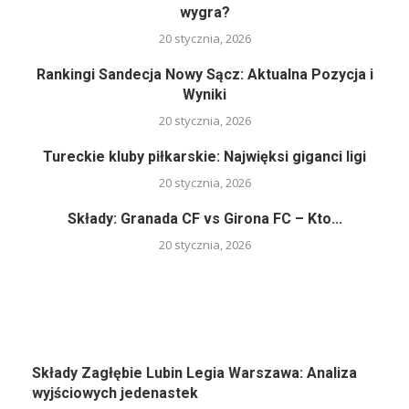
wygra?
20 stycznia, 2026
Rankingi Sandecja Nowy Sącz: Aktualna Pozycja i
Wyniki
20 stycznia, 2026
Tureckie kluby piłkarskie: Najwięksi giganci ligi
20 stycznia, 2026
Składy: Granada CF vs Girona FC – Kto...
20 stycznia, 2026
Składy Zagłębie Lubin Legia Warszawa: Analiza
wyjściowych jedenastek