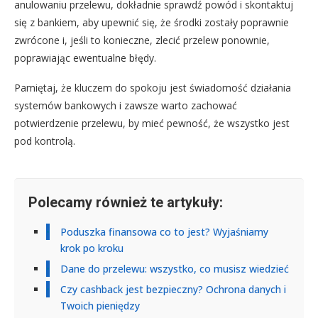
anulowaniu przelewu, dokładnie sprawdź powód i skontaktuj
się z bankiem, aby upewnić się, że środki zostały poprawnie
zwrócone i, jeśli to konieczne, zlecić przelew ponownie,
poprawiając ewentualne błędy.
Pamiętaj, że kluczem do spokoju jest świadomość działania
systemów bankowych i zawsze warto zachować
potwierdzenie przelewu, by mieć pewność, że wszystko jest
pod kontrolą.
Polecamy również te artykuły:
Poduszka finansowa co to jest? Wyjaśniamy
krok po kroku
Dane do przelewu: wszystko, co musisz wiedzieć
Czy cashback jest bezpieczny? Ochrona danych i
Twoich pieniędzy