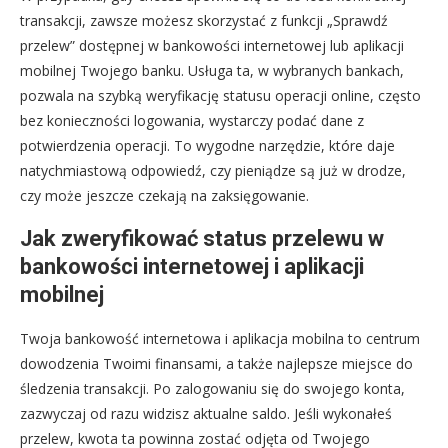
transakcji, zawsze możesz skorzystać z funkcji „Sprawdź
przelew” dostępnej w bankowości internetowej lub aplikacji
mobilnej Twojego banku. Usługa ta, w wybranych bankach,
pozwala na szybką weryfikację statusu operacji online, często
bez konieczności logowania, wystarczy podać dane z
potwierdzenia operacji. To wygodne narzędzie, które daje
natychmiastową odpowiedź, czy pieniądze są już w drodze,
czy może jeszcze czekają na zaksięgowanie.
Jak zweryfikować status przelewu w
bankowości internetowej i aplikacji
mobilnej
Twoja bankowość internetowa i aplikacja mobilna to centrum
dowodzenia Twoimi finansami, a także najlepsze miejsce do
śledzenia transakcji. Po zalogowaniu się do swojego konta,
zazwyczaj od razu widzisz aktualne saldo. Jeśli wykonałeś
przelew, kwota ta powinna zostać odjęta od Twojego