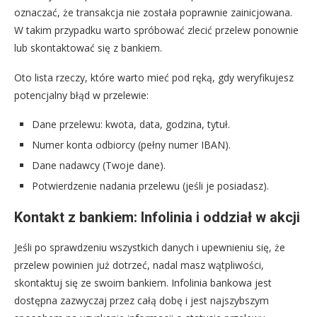
oznaczać, że transakcja nie została poprawnie zainicjowana.
W takim przypadku warto spróbować zlecić przelew ponownie
lub skontaktować się z bankiem.
Oto lista rzeczy, które warto mieć pod ręką, gdy weryfikujesz
potencjalny błąd w przelewie:
Dane przelewu: kwota, data, godzina, tytuł.
Numer konta odbiorcy (pełny numer IBAN).
Dane nadawcy (Twoje dane).
Potwierdzenie nadania przelewu (jeśli je posiadasz).
Kontakt z bankiem: Infolinia i oddział w akcji
Jeśli po sprawdzeniu wszystkich danych i upewnieniu się, że
przelew powinien już dotrzeć, nadal masz wątpliwości,
skontaktuj się ze swoim bankiem. Infolinia bankowa jest
dostępna zazwyczaj przez całą dobę i jest najszybszym