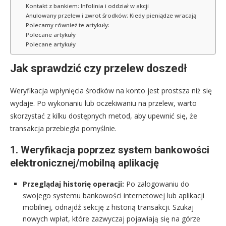
Kontakt z bankiem: Infolinia i oddział w akcji
Anulowany przelew i zwrot środków: Kiedy pieniądze wracają
Polecamy również te artykuły:
Polecane artykuły
Polecane artykuły
Jak sprawdzić czy przelew doszedł
Weryfikacja wpłynięcia środków na konto jest prostsza niż się
wydaje. Po wykonaniu lub oczekiwaniu na przelew, warto
skorzystać z kilku dostępnych metod, aby upewnić się, że
transakcja przebiegła pomyślnie.
1. Weryfikacja poprzez system bankowości
elektronicznej/mobilną aplikację
Przeglądaj historię operacji:
Po zalogowaniu do
swojego systemu bankowości internetowej lub aplikacji
mobilnej, odnajdź sekcję z historią transakcji. Szukaj
nowych wpłat, które zazwyczaj pojawiają się na górze