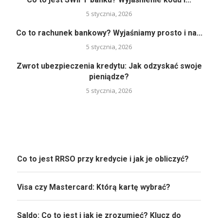
5 stycznia, 2026
Co to rachunek bankowy? Wyjaśniamy prosto i na...
5 stycznia, 2026
Zwrot ubezpieczenia kredytu: Jak odzyskać swoje
pieniądze?
5 stycznia, 2026
Co to jest RRSO przy kredycie i jak je obliczyć?
Visa czy Mastercard: Którą kartę wybrać?
Saldo: Co to jest i jak je zrozumieć? Klucz do