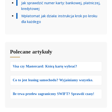
Jak sprawdzić numer karty: bankowej, płatniczej,
kredytowej
Wpłatomat jak działa: instrukcja krok po kroku
dla każdego
Polecane artykuły
Visa czy Mastercard: Którą kartę wybrać?
Co to jest leasing samochodu? Wyjaśniamy wszystko.
Ile trwa przelew zagraniczny SWIFT? Sprawdź czasy!