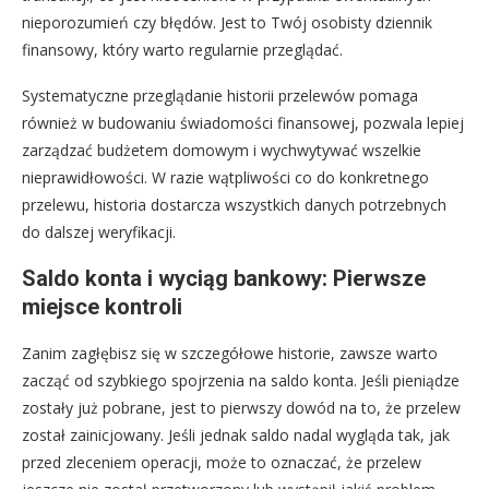
nieporozumień czy błędów. Jest to Twój osobisty dziennik
finansowy, który warto regularnie przeglądać.
Systematyczne przeglądanie historii przelewów pomaga
również w budowaniu świadomości finansowej, pozwala lepiej
zarządzać budżetem domowym i wychwytywać wszelkie
nieprawidłowości. W razie wątpliwości co do konkretnego
przelewu, historia dostarcza wszystkich danych potrzebnych
do dalszej weryfikacji.
Saldo konta i wyciąg bankowy: Pierwsze
miejsce kontroli
Zanim zagłębisz się w szczegółowe historie, zawsze warto
zacząć od szybkiego spojrzenia na saldo konta. Jeśli pieniądze
zostały już pobrane, jest to pierwszy dowód na to, że przelew
został zainicjowany. Jeśli jednak saldo nadal wygląda tak, jak
przed zleceniem operacji, może to oznaczać, że przelew